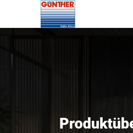
Produktübe