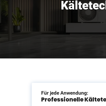
Kältetec
Für jede Anwendung:
Professionelle Kältet