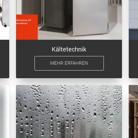
Kältetechnik
MEHR ERFAHREN