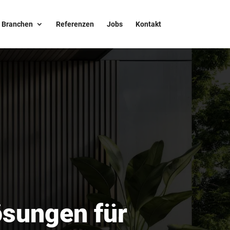
Branchen
Referenzen
Jobs
Kontakt
ösungen für