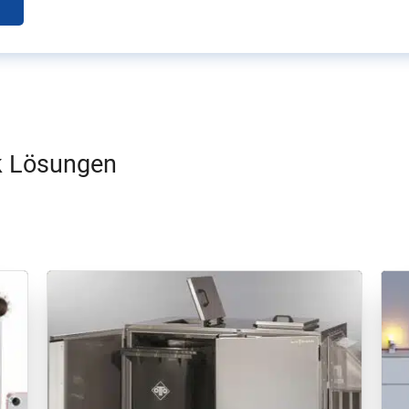
k Lösungen