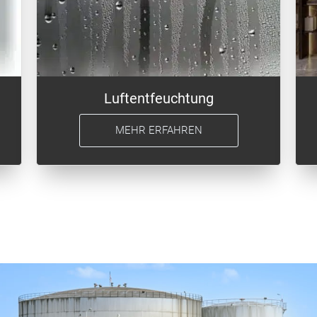
Luftentfeuchtung
MEHR ERFAHREN