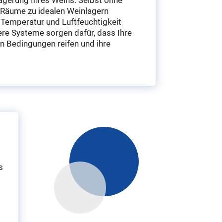
 Räume zu idealen Weinlagern
 Temperatur und Luftfeuchtigkeit
ere Systeme sorgen dafür, dass Ihre
n Bedingungen reifen und ihre
s