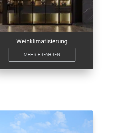
Weinklimatisierung
MEHR ERFAHREN