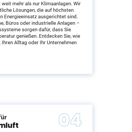
weit mehr als nur Klimaanlagen. Wir
ttliche Lösungen, die auf höchsten
n Energieeinsatz ausgerichtet sind.
e, Büros oder industrielle Anlagen –
ssysteme sorgen dafür, dass Sie
peratur genießen. Entdecken Sie, wie
Ihren Alltag oder Ihr Unternehmen
für
mluft