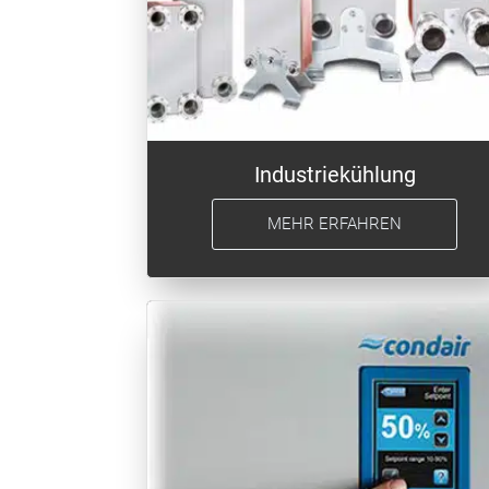
Industriekühlung
MEHR ERFAHREN