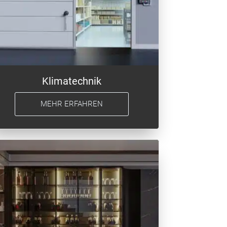
Klimatechnik
MEHR ERFAHREN