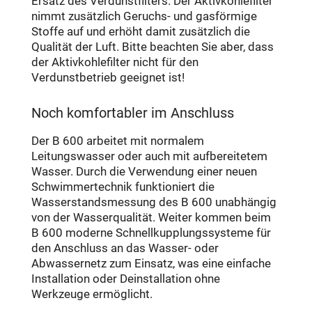
Ersatz des Verdunstfilters. Der Aktivkohlefilter
nimmt zusätzlich Geruchs- und gasförmige
Stoffe auf und erhöht damit zusätzlich die
Qualität der Luft. Bitte beachten Sie aber, dass
der Aktivkohlefilter nicht für den
Verdunstbetrieb geeignet ist!
Noch komfortabler im Anschluss
Der B 600 arbeitet mit normalem
Leitungswasser oder auch mit aufbereitetem
Wasser. Durch die Verwendung einer neuen
Schwimmertechnik funktioniert die
Wasserstandsmessung des B 600 unabhängig
von der Wasserqualität. Weiter kommen beim
B 600 moderne Schnellkupplungssysteme für
den Anschluss an das Wasser- oder
Abwassernetz zum Einsatz, was eine einfache
Installation oder Deinstallation ohne
Werkzeuge ermöglicht.