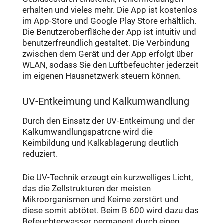
erhalten und vieles mehr. Die App ist kostenlos
im App-Store und Google Play Store erhältlich.
Die Benutzeroberfläche der App ist intuitiv und
benutzerfreundlich gestaltet. Die Verbindung
zwischen dem Gerät und der App erfolgt über
WLAN, sodass Sie den Luftbefeuchter jederzeit
im eigenen Hausnetzwerk steuern können.
UV-Entkeimung und Kalkumwandlung
Durch den Einsatz der UV-Entkeimung und der
Kalkumwandlungspatrone wird die
Keimbildung und Kalkablagerung deutlich
reduziert.
Die UV-Technik erzeugt ein kurzwelliges Licht,
das die Zellstrukturen der meisten
Mikroorganismen und Keime zerstört und
diese somit abtötet. Beim B 600 wird dazu das
Befeuchterwasser permanent durch einen