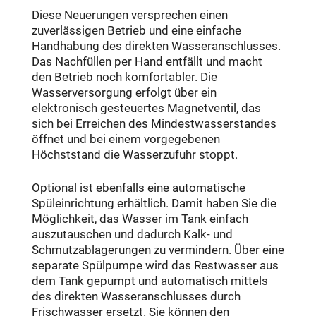
Diese Neuerungen versprechen einen
zuverlässigen Betrieb und eine einfache
Handhabung des direkten Wasseranschlusses.
Das Nachfüllen per Hand entfällt und macht
den Betrieb noch komfortabler. Die
Wasserversorgung erfolgt über ein
elektronisch gesteuertes Magnetventil, das
sich bei Erreichen des Mindestwasserstandes
öffnet und bei einem vorgegebenen
Höchststand die Wasserzufuhr stoppt.
Optional ist ebenfalls eine automatische
Spüleinrichtung erhältlich. Damit haben Sie die
Möglichkeit, das Wasser im Tank einfach
auszutauschen und dadurch Kalk- und
Schmutzablagerungen zu vermindern. Über eine
separate Spülpumpe wird das Restwasser aus
dem Tank gepumpt und automatisch mittels
des direkten Wasseranschlusses durch
Frischwasser ersetzt. Sie können den