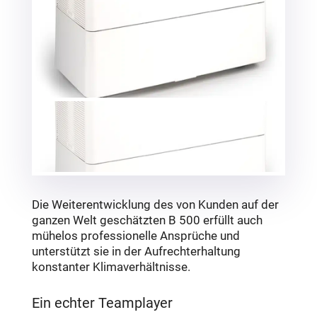
Die Weiterentwicklung des von Kunden auf der
ganzen Welt geschätzten B 500 erfüllt auch
mühelos professionelle Ansprüche und
unterstützt sie in der Aufrechterhaltung
konstanter Klimaverhältnisse.
Ein echter Teamplayer