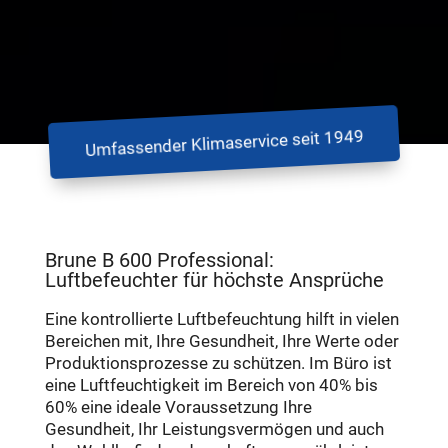
Umfassender Klimaservice seit 1949
Brune B 600 Professional:
Luftbefeuchter für höchste Ansprüche
Eine kontrollierte Luftbefeuchtung hilft in vielen
Bereichen mit, Ihre Gesundheit, Ihre Werte oder
Produktionsprozesse zu schützen. Im Büro ist
eine Luftfeuchtigkeit im Bereich von 40% bis
60% eine ideale Voraussetzung Ihre
Gesundheit, Ihr Leistungsvermögen und auch