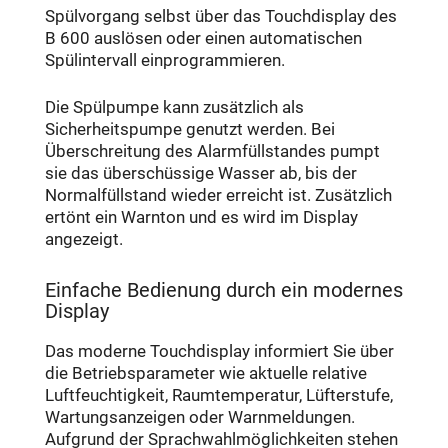
Spülvorgang selbst über das Touchdisplay des
B 600 auslösen oder einen automatischen
Spülintervall einprogrammieren.
Die Spülpumpe kann zusätzlich als
Sicherheitspumpe genutzt werden. Bei
Überschreitung des Alarmfüllstandes pumpt
sie das überschüssige Wasser ab, bis der
Normalfüllstand wieder erreicht ist. Zusätzlich
ertönt ein Warnton und es wird im Display
angezeigt.
Einfache Bedienung durch ein modernes
Display
Das moderne Touchdisplay informiert Sie über
die Betriebsparameter wie aktuelle relative
Luftfeuchtigkeit, Raumtemperatur, Lüfterstufe,
Wartungsanzeigen oder Warnmeldungen.
Aufgrund der Sprachwahlmöglichkeiten stehen