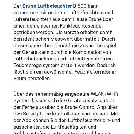
Der
Brune Luftbefeuchter
B 600 kann
zusammen mit anderen Luftbefeuchtern und
Luftentfeuchtern aus dem Hause Brune über
einen gemeinsamen Funkfeuchtesender
betrieben werden. Die Geräte erhalten somit
den identischen Messwert übermittelt. Durch
dieses überschneidungsfreie Zusammenspiel
der Geräte kann durch die Kombination von
Luftbebefeuchtung und Luftentfeuchtern ein
Feuchteregelsystem erstellt werden. Dadurch
lässt sich ein gewünschter Feuchtekorridor im
Raum herstellen.
Über das serienmäßig eingebaute WLAN/Wi-Fi
System lassen sich die Geräte zusätzlich von
der Ferne aus über die Brune Control App über
das Smartphone kontrollieren und steuern. Mit
der App können Sie den Luftbefeuchter ein- und
ausschalten, die Luftfeuchtigkeit und
Gebläsestufen einstellen, Fehlermeldungen