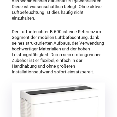
das Wohlbefinden dauerhaft zu gewährleisten.
Diese ist wissenschaftlich belegt. Ohne aktive
Luftbefeuchtung ist dies häufig nicht
einzuhalten.
Der Luftbefeuchter B 600 ist eine Referenz im
Segment der mobilen Luftbefeuchtung, dank
seines strukturierten Aufbaus, der Verwendung
hochwertiger Materialien und der hohen
Leistungsfähigkeit. Durch sein umfangreiches
Zubehör ist er flexibel, einfach in der
Handhabung und ohne größeren
Installationsaufwand sofort einsatzbereit.