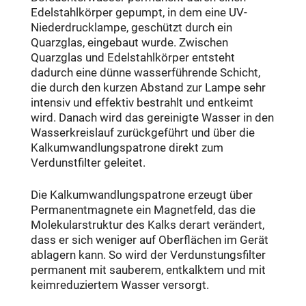
Edelstahlkörper gepumpt, in dem eine UV-
Niederdrucklampe, geschützt durch ein
Quarzglas, eingebaut wurde. Zwischen
Quarzglas und Edelstahlkörper entsteht
dadurch eine dünne wasserführende Schicht,
die durch den kurzen Abstand zur Lampe sehr
intensiv und effektiv bestrahlt und entkeimt
wird. Danach wird das gereinigte Wasser in den
Wasserkreislauf zurückgeführt und über die
Kalkumwandlungspatrone direkt zum
Verdunstfilter geleitet.
Die Kalkumwandlungspatrone erzeugt über
Permanentmagnete ein Magnetfeld, das die
Molekularstruktur des Kalks derart verändert,
dass er sich weniger auf Oberflächen im Gerät
ablagern kann. So wird der Verdunstungsfilter
permanent mit sauberem, entkalktem und mit
keimreduziertem Wasser versorgt.