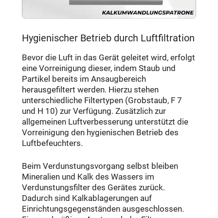
Hygienischer Betrieb durch Luftfiltration
Bevor die Luft in das Gerät geleitet wird, erfolgt
eine Vorreinigung dieser, indem Staub und
Partikel bereits im Ansaugbereich
herausgefiltert werden. Hierzu stehen
unterschiedliche Filtertypen (Grobstaub, F 7
und H 10) zur Verfügung. Zusätzlich zur
allgemeinen Luftverbesserung unterstützt die
Vorreinigung den hygienischen Betrieb des
Luftbefeuchters.
Beim Verdunstungsvorgang selbst bleiben
Mineralien und Kalk des Wassers im
Verdunstungsfilter des Gerätes zurück.
Dadurch sind Kalkablagerungen auf
Einrichtungsgegenständen ausgeschlossen.