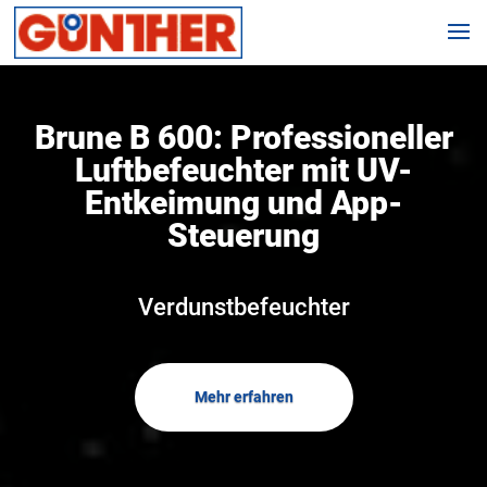
Brune B 600: Professioneller
Luftbefeuchter mit UV-
Entkeimung und App-
Steuerung
Verdunstbefeuchter
Mehr erfahren