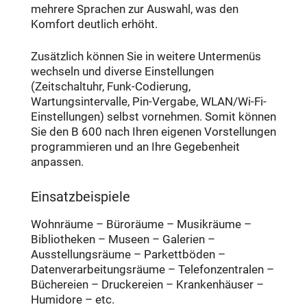
mehrere Sprachen zur Auswahl, was den
Komfort deutlich erhöht.
Zusätzlich können Sie in weitere Untermenüs
wechseln und diverse Einstellungen
(Zeitschaltuhr, Funk-Codierung,
Wartungsintervalle, Pin-Vergabe, WLAN/Wi-Fi-
Einstellungen) selbst vornehmen. Somit können
Sie den B 600 nach Ihren eigenen Vorstellungen
programmieren und an Ihre Gegebenheit
anpassen.
Einsatzbeispiele
Wohnräume – Büroräume – Musikräume –
Bibliotheken – Museen – Galerien –
Ausstellungsräume – Parkettböden –
Datenverarbeitungsräume – Telefonzentralen –
Büchereien – Druckereien – Krankenhäuser –
Humidore – etc.