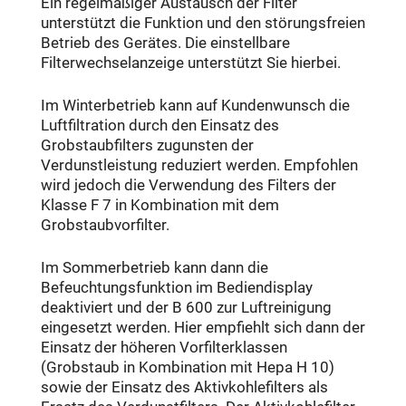
Ein regelmäßiger Austausch der Filter
unterstützt die Funktion und den störungsfreien
Betrieb des Gerätes. Die einstellbare
Filterwechselanzeige unterstützt Sie hierbei.
Im Winterbetrieb kann auf Kundenwunsch die
Luftfiltration durch den Einsatz des
Grobstaubfilters zugunsten der
Verdunstleistung reduziert werden. Empfohlen
wird jedoch die Verwendung des Filters der
Klasse F 7 in Kombination mit dem
Grobstaubvorfilter.
Im Sommerbetrieb kann dann die
Befeuchtungsfunktion im Bediendisplay
deaktiviert und der B 600 zur Luftreinigung
eingesetzt werden. Hier empfiehlt sich dann der
Einsatz der höheren Vorfilterklassen
(Grobstaub in Kombination mit Hepa H 10)
sowie der Einsatz des Aktivkohlefilters als