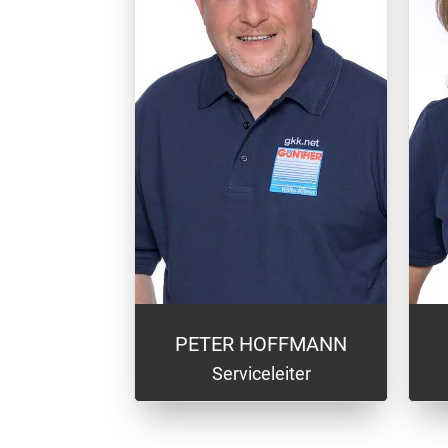
PETER HOFFMANN
Serviceleiter