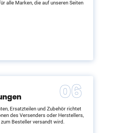
 für alle Marken, die auf unseren Seiten
gungen
ten, Ersatzteilen und Zubehör richtet
onen des Versenders oder Herstellers,
 zum Besteller versandt wird.