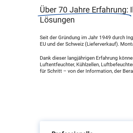
Über 70 Jahre Erfahrung:
Lösungen
Seit der Gründung im Jahr 1949 durch Ing
EU und der Schweiz (Lieferverkauf). Mont
Dank dieser langjährigen Erfahrung könne
Luftentfeuchter, Kühlzellen, Luftbefeucht
für Schritt – von der Information, der Be