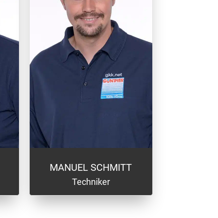
MANUEL SCHMITT
Techniker