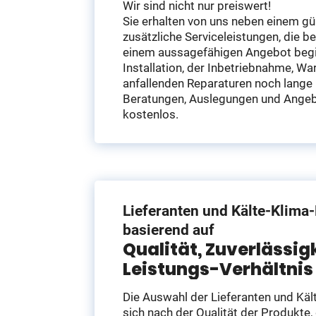
Wir sind nicht nur preiswert!
Sie erhalten von uns neben einem g
zusätzliche Serviceleistungen, die b
einem aussagefähigen Angebot begi
Installation, der Inbetriebnahme, Wa
anfallenden Reparaturen noch lange 
Beratungen, Auslegungen und Angeb
kostenlos.
Lieferanten und Kälte-Klima
basierend auf
Qualität, Zuverlässig
Leistungs-Verhältnis
Die Auswahl der Lieferanten und Kält
sich nach der Qualität der Produkte,