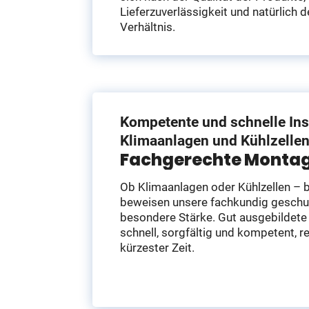
Lieferzuverlässigkeit und natürlich 
Verhältnis.
Kompetente und schnelle Ins
Klimaanlagen und Kühlzelle
Fachgerechte Monta
Ob Klimaanlagen oder Kühlzellen – 
beweisen unsere fachkundig geschu
besondere Stärke. Gut ausgebildete
schnell, sorgfältig und kompetent, rea
kürzester Zeit.