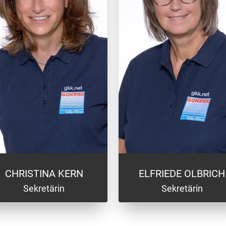
CHRISTINA KERN
ELFRIEDE OLBRICH
Sekretärin
Sekretärin