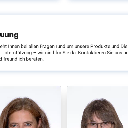
euung
ht Ihnen bei allen Fragen rund um unsere Produkte und Dien
Unterstützung – wir sind für Sie da. Kontaktieren Sie uns u
 freundlich beraten.