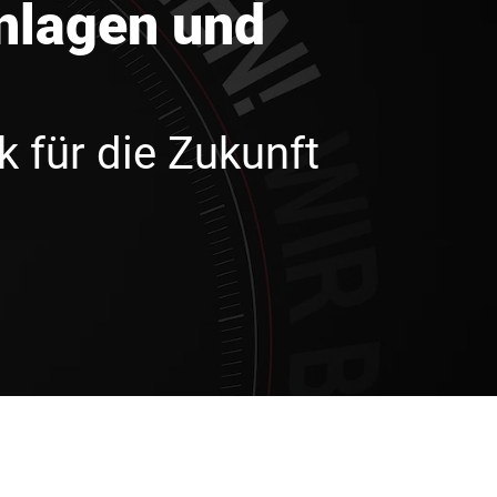
Anlagen und
k für die Zukunft