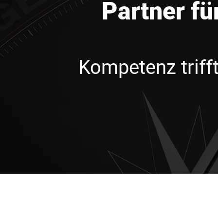
Partner fü
Kompetenz trifft