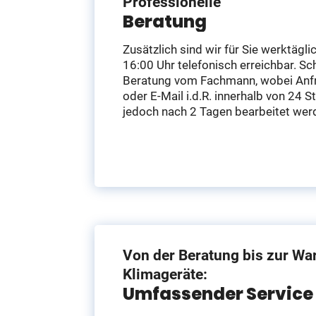
Professionelle
Beratung
Zusätzlich sind wir für Sie werktägli
16:00 Uhr telefonisch erreichbar. S
Beratung vom Fachmann, wobei Anfr
oder E-Mail i.d.R. innerhalb von 24 
jedoch nach 2 Tagen bearbeitet wer
Von der Beratung bis zur War
Klimageräte:
Umfassender Service