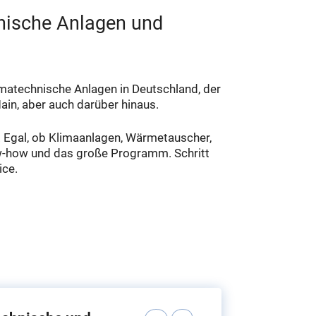
hnische Anlagen und
imatechnische Anlagen in Deutschland, der
ain, aber auch darüber hinaus.
. Egal, ob Klimaanlagen, Wärmetauscher,
ow-how und das große Programm. Schritt
ice.