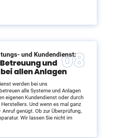
tungs- und Kundendienst:
 Betreuung und
e bei allen Anlagen
enst werden bei uns
betreuen alle Systeme und Anlagen
en eigenen Kundendienst oder durch
Herstellers. Und wenn es mal ganz
 – Anruf genügt. Ob zur Überprüfung,
eparatur. Wir lassen Sie nicht im