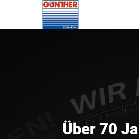
Über 70 Ja