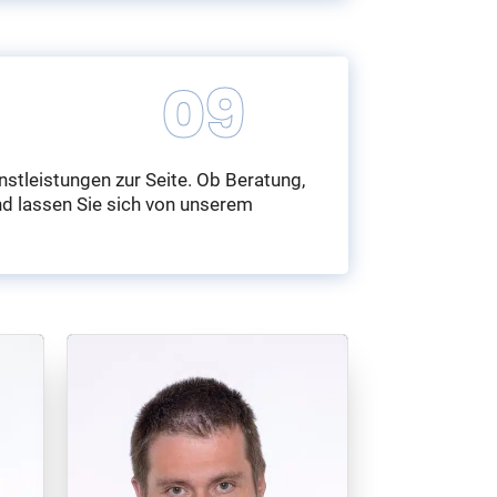
stleistungen zur Seite. Ob Beratung,
nd lassen Sie sich von unserem