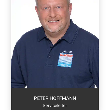
PETER HOFFMANN
Serviceleiter