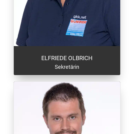
ELFRIEDE OLBRICH
Sekretärin