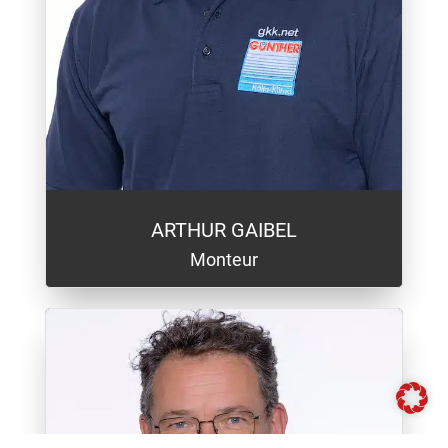
ARTHUR GAIBEL
Monteur