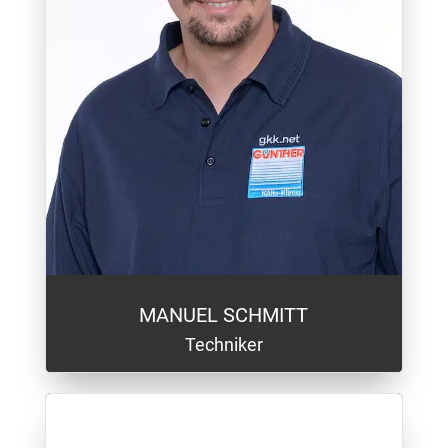
MANUEL SCHMITT
Techniker