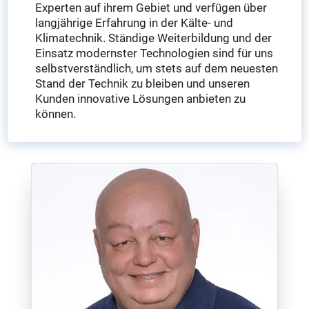
Experten auf ihrem Gebiet und verfügen über
langjährige Erfahrung in der Kälte- und
Klimatechnik. Ständige Weiterbildung und der
Einsatz modernster Technologien sind für uns
selbstverständlich, um stets auf dem neuesten
Stand der Technik zu bleiben und unseren
Kunden innovative Lösungen anbieten zu
können.