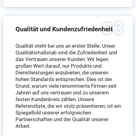
Qualität und Kundenzufriedenheit
Qualität steht bei uns an erster Stelle. Unser
Qualitätsmaßstab sind die Zufriedenheit und
das Vertrauen unserer Kunden. Wir legen
großen Wert darauf, nur Produkte und
Dienstleistungen anzubieten, die unseren
hohen Standards entsprechen. Dies ist der
Grund, warum viele renommierte Firmen seit
Jahren auf uns vertrauen und zu unserem
festen Kundenkreis zählen. Unsere
Referenzliste, die wir stolz präsentieren, ist ein
Spiegelbild unserer erfolgreichen
Partnerschaften und der Qualität unserer
Arbeit.