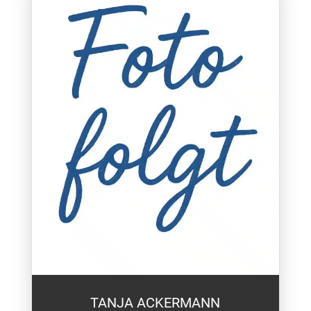
TANJA ACKERMANN