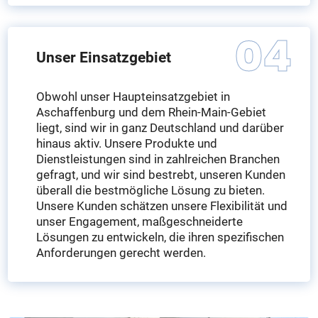
Unser Einsatzgebiet
Obwohl unser Haupteinsatzgebiet in
Aschaffenburg und dem Rhein-Main-Gebiet
liegt, sind wir in ganz Deutschland und darüber
hinaus aktiv. Unsere Produkte und
Dienstleistungen sind in zahlreichen Branchen
gefragt, und wir sind bestrebt, unseren Kunden
überall die bestmögliche Lösung zu bieten.
Unsere Kunden schätzen unsere Flexibilität und
unser Engagement, maßgeschneiderte
Lösungen zu entwickeln, die ihren spezifischen
Anforderungen gerecht werden.