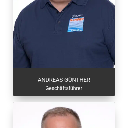
ANDREAS GÜNTHER
Geschäftsführer