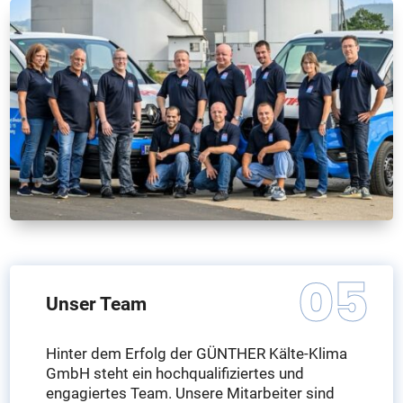
Unser Team
Hinter dem Erfolg der GÜNTHER Kälte-Klima
GmbH steht ein hochqualifiziertes und
engagiertes Team. Unsere Mitarbeiter sind