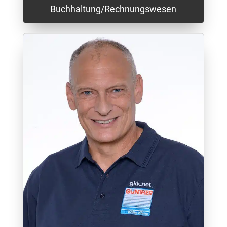
Buchhaltung/Rechnungswesen