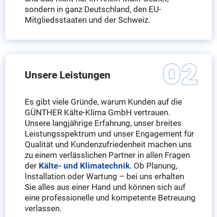
sondern in ganz Deutschland, den EU-
Mitgliedsstaaten und der Schweiz.
Unsere Leistungen
Es gibt viele Gründe, warum Kunden auf die
GÜNTHER Kälte-Klima GmbH vertrauen.
Unsere langjährige Erfahrung, unser breites
Leistungsspektrum und unser Engagement für
Qualität und Kundenzufriedenheit machen uns
zu einem verlässlichen Partner in allen Fragen
der
Kälte- und Klimatechnik
. Ob Planung,
Installation oder Wartung – bei uns erhalten
Sie alles aus einer Hand und können sich auf
eine professionelle und kompetente Betreuung
verlassen.