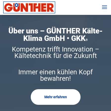
Über uns – GÜNTHER Kälte-
Klima GmbH • GKK
®
Kompetenz trifft Innovation –
Kältetechnik für die Zukunft
Immer einen kühlen Kopf
bewahren!
Mehr erfahren