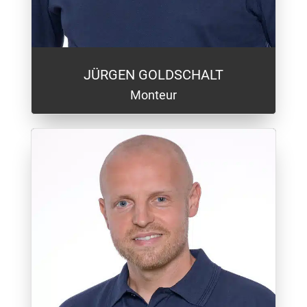
JÜRGEN GOLDSCHALT
Monteur