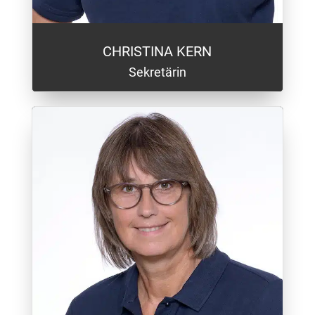
CHRISTINA KERN
Sekretärin