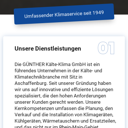
Umfassender Klimaservice seit 1949
Unsere Dienstleistungen
Die GÜNTHER Kälte-Klima GmbH ist ein
führendes Unternehmen in der Kälte- und
Klimatechnikbranche mit Sitz in
Aschaffenburg. Seit unserer Gründung haben
wir uns auf innovative und effiziente Lösungen
spezialisiert, die den hohen Anforderungen
unserer Kunden gerecht werden. Unsere
Kernkompetenzen umfassen die Planung, den
Verkauf und die Installation von Klimageräten,
Kühlgeräten, Wärmetauschern und Ersatzteilen,
und das nicht nur im Rhein-Main-Gebiet,