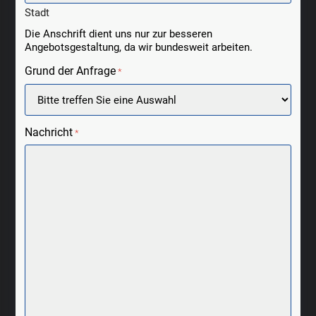
Stadt
Die Anschrift dient uns nur zur besseren
Angebotsgestaltung, da wir bundesweit arbeiten.
Grund der Anfrage
*
Nachricht
*