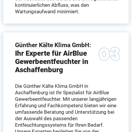
kontinuierlichen Abfluss, was den
Wartungsaufwand minimiert.
Günther Kälte Klima GmbH:
Ihr Experte für AirBlue
Gewerbeentfeuchter in
Aschaffenburg
Die Günther Kälte Klima GmbH in
Aschaffenburg ist Ihr Spezialist für AirBlue
Gewerbeentfeuchter. Mit unserer langjährigen
Erfahrung und Fachkompetenz bieten wir eine
umfassende Beratung und Unterstützung bei
der Auswahl des passenden
Entfeuchtungssystems für Ihren Bedarf.
Unsere Experten begleiten Sie von der