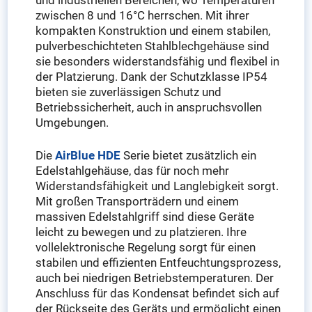
zwischen 8 und 16°C herrschen. Mit ihrer
kompakten Konstruktion und einem stabilen,
pulverbeschichteten Stahlblechgehäuse sind
sie besonders widerstandsfähig und flexibel in
der Platzierung. Dank der Schutzklasse IP54
bieten sie zuverlässigen Schutz und
Betriebssicherheit, auch in anspruchsvollen
Umgebungen.
Die
AirBlue HDE
Serie bietet zusätzlich ein
Edelstahlgehäuse, das für noch mehr
Widerstandsfähigkeit und Langlebigkeit sorgt.
Mit großen Transporträdern und einem
massiven Edelstahlgriff sind diese Geräte
leicht zu bewegen und zu platzieren. Ihre
vollelektronische Regelung sorgt für einen
stabilen und effizienten Entfeuchtungsprozess,
auch bei niedrigen Betriebstemperaturen. Der
Anschluss für das Kondensat befindet sich auf
der Rückseite des Geräts und ermöglicht einen