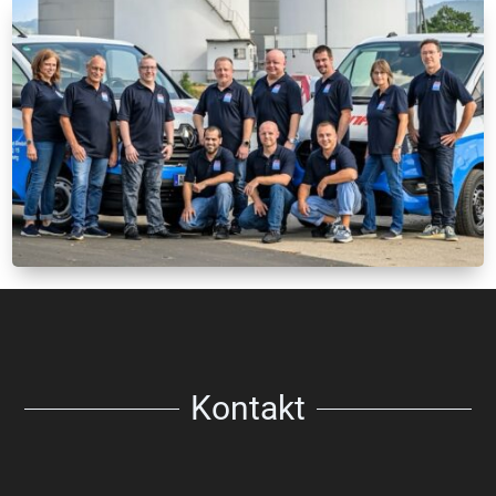
Kontakt