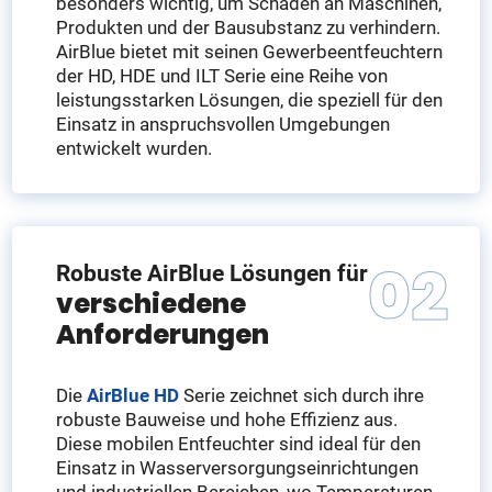
besonders wichtig, um Schäden an Maschinen,
Produkten und der Bausubstanz zu verhindern.
AirBlue bietet mit seinen Gewerbeentfeuchtern
der HD, HDE und ILT Serie eine Reihe von
leistungsstarken Lösungen, die speziell für den
Einsatz in anspruchsvollen Umgebungen
entwickelt wurden.
Robuste AirBlue Lösungen für
verschiedene
Anforderungen
Die
AirBlue HD
Serie zeichnet sich durch ihre
robuste Bauweise und hohe Effizienz aus.
Diese mobilen Entfeuchter sind ideal für den
Einsatz in Wasserversorgungseinrichtungen
und industriellen Bereichen, wo Temperaturen