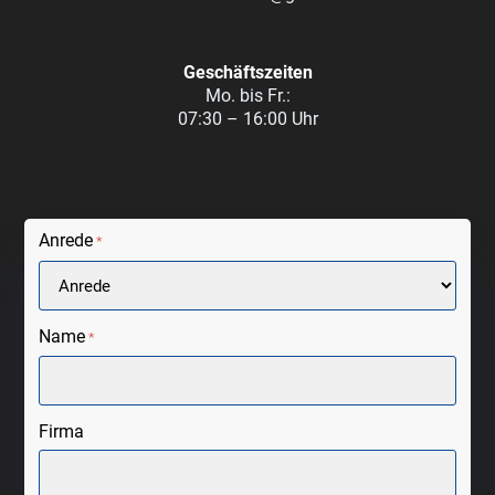
Geschäftszeiten
Mo. bis Fr.:
07:30 – 16:00 Uhr
Anrede
*
Name
*
Firma