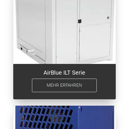
AirBlue ILT Serie
MEHR ERFAHREN