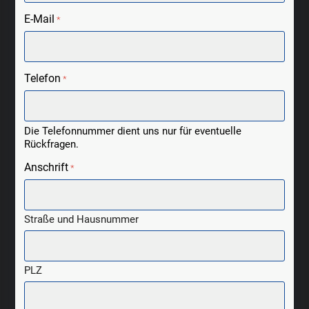
E-Mail
*
Telefon
*
Die Telefonnummer dient uns nur für eventuelle
Rückfragen.
Anschrift
*
Straße und Hausnummer
PLZ