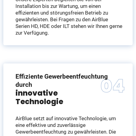
Installation bis zur Wartung, um einen
effizienten und störungsfreien Betrieb zu
gewährleisten. Bei Fragen zu den AirBlue
Serien HD, HDE oder ILT stehen wir Ihnen gerne
zur Verfügung.
Effiziente Gewerbeentfeuchtung
durch
innovative
Technologie
AirBlue setzt auf innovative Technologie, um
eine effektive und zuverlässige
Gewerbeentfeuchtung zu gewährleisten. Die