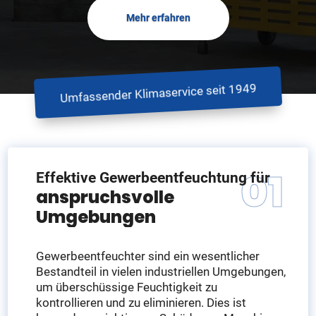
Mehr erfahren
Umfassender Klimaservice seit 1949
Effektive Gewerbeentfeuchtung für
anspruchsvolle
Umgebungen
Gewerbeentfeuchter sind ein wesentlicher
Bestandteil in vielen industriellen Umgebungen,
um überschüssige Feuchtigkeit zu
kontrollieren und zu eliminieren. Dies ist