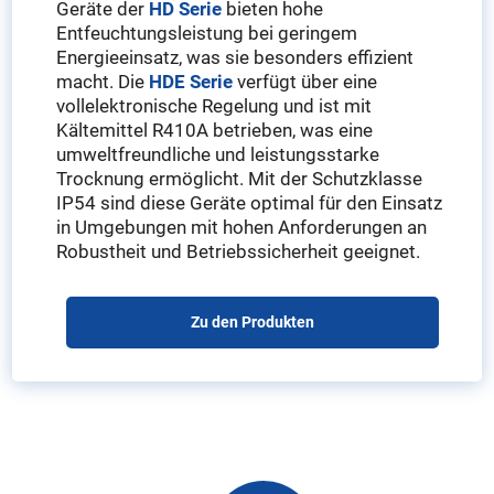
Geräte der
HD Serie
bieten hohe
Entfeuchtungsleistung bei geringem
Energieeinsatz, was sie besonders effizient
macht. Die
HDE Serie
verfügt über eine
vollelektronische Regelung und ist mit
Kältemittel R410A betrieben, was eine
umweltfreundliche und leistungsstarke
Trocknung ermöglicht. Mit der Schutzklasse
IP54 sind diese Geräte optimal für den Einsatz
in Umgebungen mit hohen Anforderungen an
Robustheit und Betriebssicherheit geeignet.
Zu den Produkten