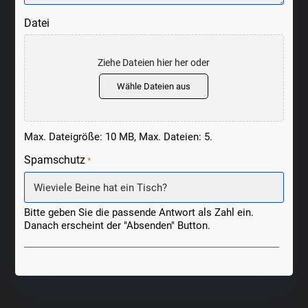
Datei
Ziehe Dateien hier her oder
Wähle Dateien aus
Max. Dateigröße: 10 MB, Max. Dateien: 5.
Spamschutz
*
Bitte geben Sie die passende Antwort als Zahl ein.
Danach erscheint der "Absenden" Button.