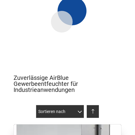
Zuverlässige AirBlue
Gewerbeentfeuchter für
Industrieanwendungen
Sortieren nach