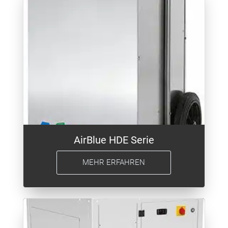
AirBlue HDE Serie
MEHR ERFAHREN