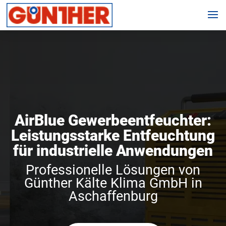
AirBlue Gewerbeentfeuchter:
Leistungsstarke Entfeuchtung
für industrielle Anwendungen
Professionelle Lösungen von
Günther Kälte Klima GmbH in
Aschaffenburg